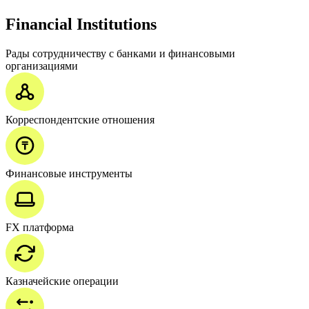
Financial Institutions
Рады сотрудничеству с банками и финансовыми
организациями
Корреспондентские отношения
Финансовые инструменты
FX платформа
Казначейские операции