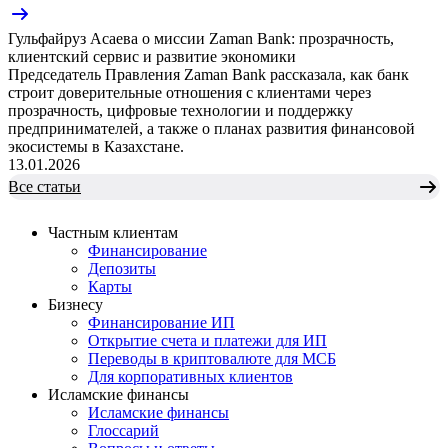
Гульфайруз Асаева о миссии Zaman Bank: прозрачность,
клиентский сервис и развитие экономики
Председатель Правления Zaman Bank рассказала, как банк
строит доверительные отношения с клиентами через
прозрачность, цифровые технологии и поддержку
предпринимателей, а также о планах развития финансовой
экосистемы в Казахстане.
13.01.2026
Все статьи
Частным клиентам
Финансирование
Депозиты
Карты
Бизнесу
Финансирование ИП
Открытие счета и платежи для ИП
Переводы в криптовалюте для МСБ
Для корпоративных клиентов
Исламские финансы
Исламские финансы
Глоссарий