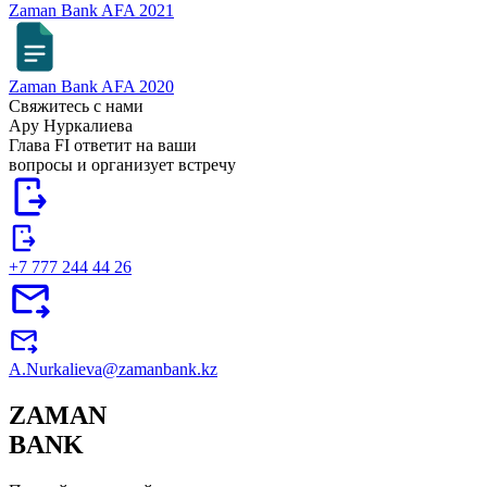
Zaman Bank AFA 2021
Zaman Bank AFA 2020
Свяжитесь с нами
Ару Нуркалиева
Глава FI ответит на ваши
вопросы и организует встречу
+7 777 244 44 26
A.Nurkalieva@zamanbank.kz
ZAMAN
BANK