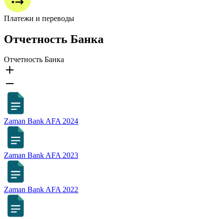
Платежи и переводы
Отчетность Банка
Отчетность Банка
Zaman Bank AFA 2024
Zaman Bank AFA 2023
Zaman Bank AFA 2022