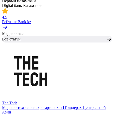
Первый исламский
Digital банк Казахстана
4,5
Рейтинг Bank.kz
Медиа о нас
Все статьи
The Tech
Медиа о технологиях, стартапах и IT-лидерах Центральной
Азии