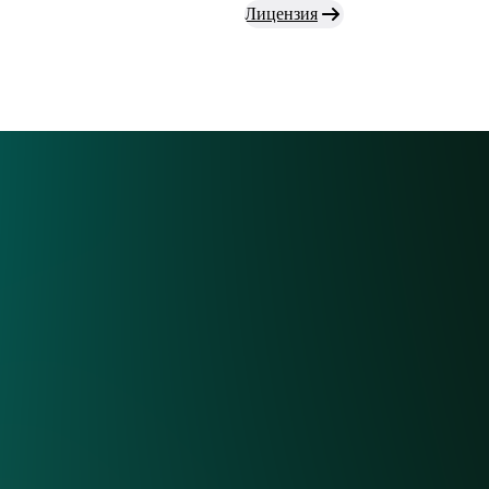
Лицензия