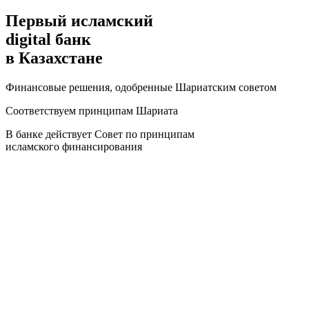
Первый исламский
digital банк
в Казахстане
Финансовые решения, одобренные Шариатским советом
Соответствуем принципам Шариата
В банке действует Совет по принципам
исламского финансирования