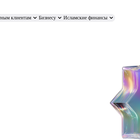
тным клиентам
Бизнесу
Исламские финансы