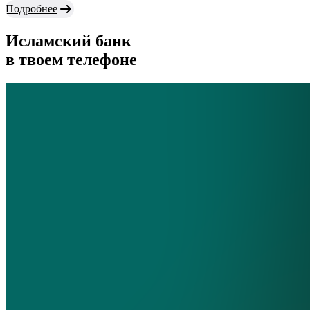
Подробнее
Исламский банк
в твоем телефоне