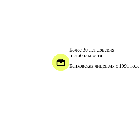
Более 30 лет доверия
и стабильности
Банковская лицензия с 1991 год