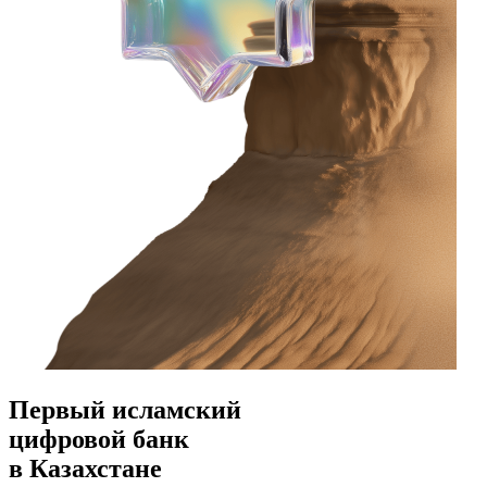
Первый исламский
цифровой банк
в Казахстане