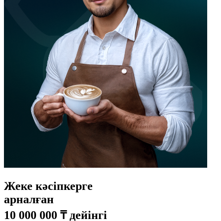
Жеке кәсіпкерге
арналған
10 000 000 ₸ дейінгі