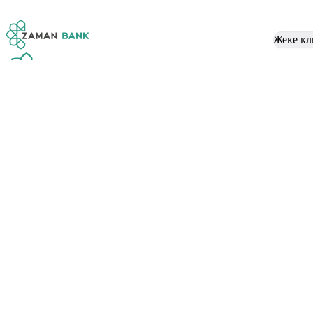
Жеке кл