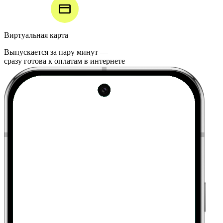
Виртуальная карта
Выпускается за пару минут —
сразу готова к оплатам в интернете