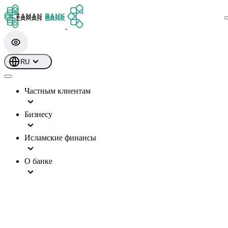
RU
Частным клиентам
Бизнесу
Исламские финансы
О банке