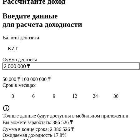
Рассчитайте доход
Введите данные
для расчета доходности
Валюта депозита
KZT
Сумма депозита
50 000 ₸
100 000 000 ₸
Срок в месяцах
3
6
9
12
24
36
Точные данные будут доступны в мобильном приложении
Вы можете заработать:
386 526 ₸
Сумма в конце срока:
2 386 526 ₸
Ожидаемая доходность
17.8%