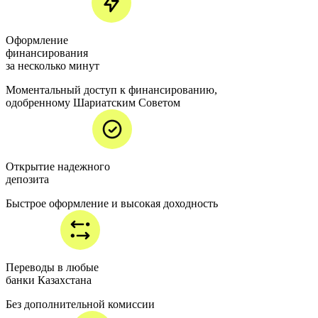
Оформление
финансирования
за несколько минут
Моментальный доступ к финансированию,
одобренному Шариатским Советом
Открытие надежного
депозита
Быстрое оформление и высокая доходность
Переводы в любые
банки Казахстана
Без дополнительной комиссии