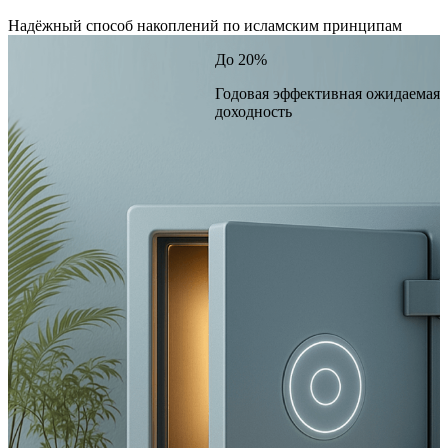
Надёжный способ накоплений по исламским принципам
До 20%
Годовая эффективная ожидаемая
доходность