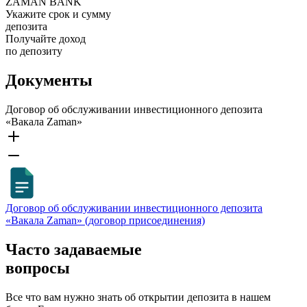
ZAMAN BANK
Укажите срок и сумму
депозита
Получайте доход
по депозиту
Документы
Договор об обслуживании инвестиционного депозита
«Вакала Zaman»
Договор об обслуживании инвестиционного депозита
«Вакала Zaman» (договор присоединения)
Часто задаваемые
вопросы
Все что вам нужно знать об открытии депозита в нашем