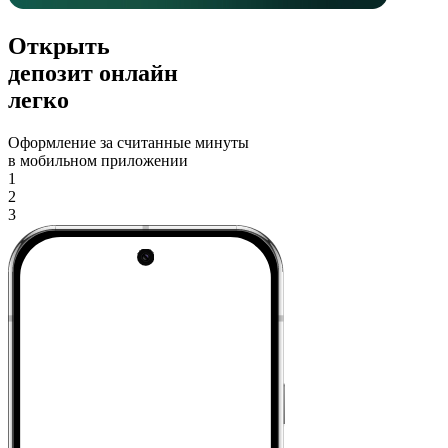
Открыть
депозит онлайн
легко
Оформление за считанные минуты
в мобильном приложении
1
2
3