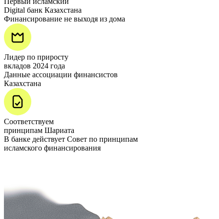
Первый исламский
Digital банк Казахстана
Финансирование не выходя из дома
Лидер по приросту
вкладов 2024 года
Данные ассоциации финансистов
Казахстана
Соответствуем
принципам Шариата
В банке действует Совет по принципам
исламского финансирования