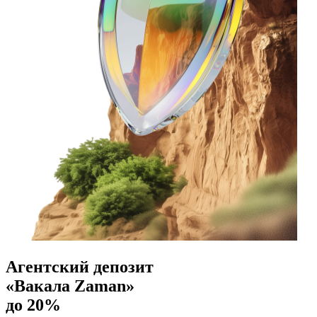
Агентский депозит
«Вакала Zaman»
до 20%