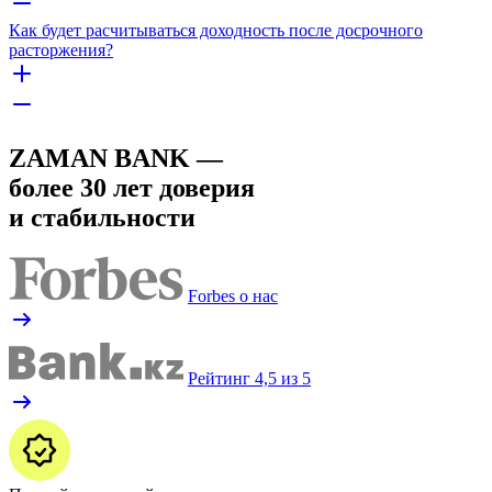
Как будет расчитываться доходность после досрочного
расторжения?
ZAMAN BANK —
более 30 лет доверия
и стабильности
Forbes о нас
Рейтинг 4,5 из 5