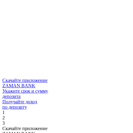
Скачайте приложение
ZAMAN BANK
Укажите срок и сумму
депозита
Получайте доход
по депозиту
1
2
3
Скачайте приложение