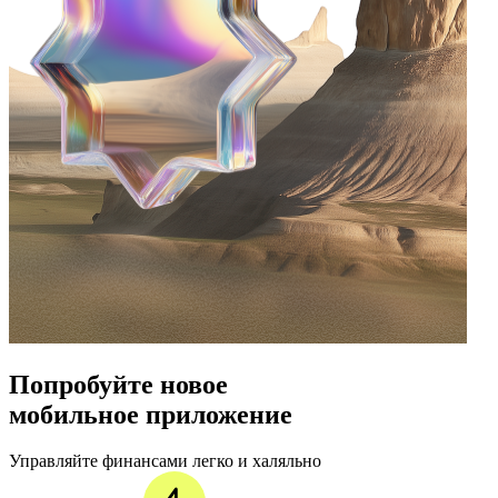
Попробуйте новое
мобильное приложение
Управляйте финансами легко и халяльно