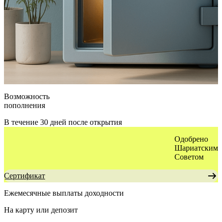
Возможность
пополнения
В течение 30 дней после открытия
Одобрено
Шариатским
Советом
Cертификат
Ежемесячные выплаты
доходности
На карту или депозит