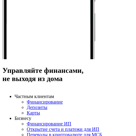
Управляйте финансами,
не выходя из дома
Частным клиентам
Финансирование
Депозиты
Карты
Бизнесу
Финансирование ИП
Открытие счета и платежи для ИП
Переводы в криптовалюте для МСБ