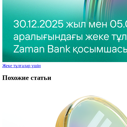
Жеке тұлғалар үшін
Похожие статьи