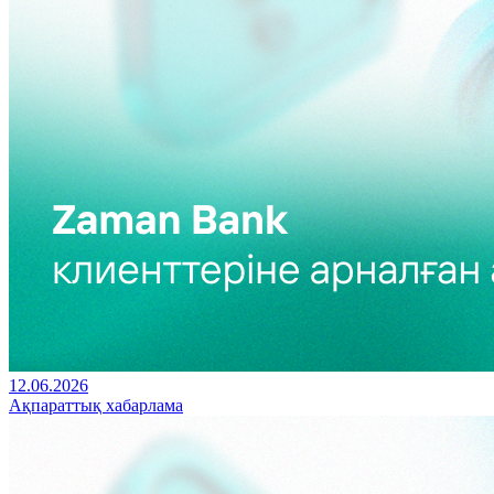
12.06.2026
Ақпараттық хабарлама