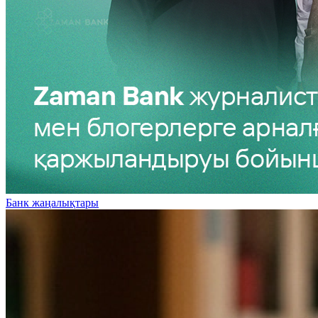
Банк жаңалықтары