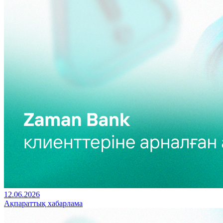
12.06.2026
Ақпараттық хабарлама