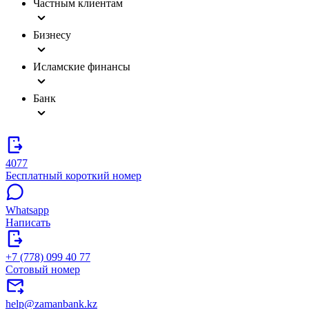
Частным клиентам
Бизнесу
Исламские финансы
Банк
4077
Бесплатный короткий номер
Whatsapp
Написать
+7 (778) 099 40 77
Сотовый номер
help@zamanbank.kz