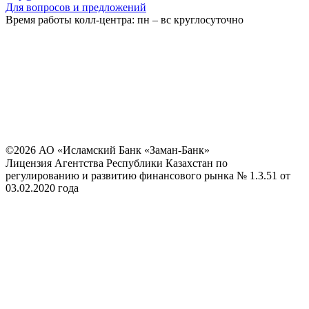
Для вопросов и предложений
Время работы колл-центра: пн – вс круглосуточно
©2026 АО «Исламский Банк «Заман-Банк»
Лицензия Агентства Республики Казахстан по
регулированию и развитию финансового рынка № 1.3.51 от
03.02.2020 года