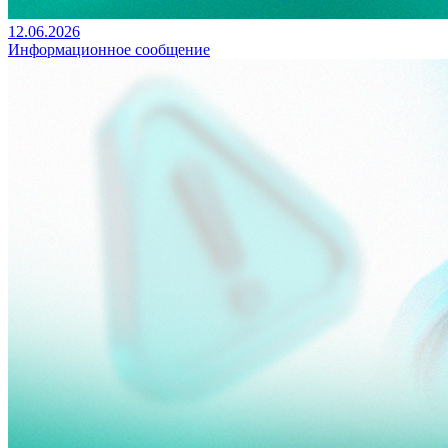
12.06.2026
Информационное сообщение