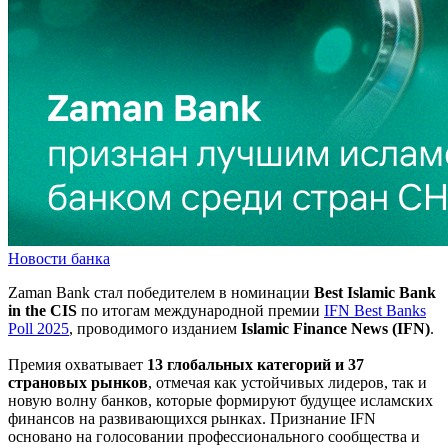
Новости банка
Zaman Bank стал победителем в номинации
Best Islamic Bank
in the CIS
по итогам международной премии
IFN Best Banks
Poll 2025
, проводимого изданием
Islamic Finance News (IFN)
.
Премия охватывает
13 глобальных категорий и 37
страновых рынков
, отмечая как устойчивых лидеров, так и
новую волну банков, которые формируют будущее исламских
финансов на развивающихся рынках. Признание IFN
основано на голосовании профессионального сообщества и