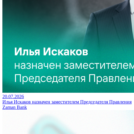
20.07.2026
Илья Искаков назначен заместителем Председателя Правления
Zaman Bank