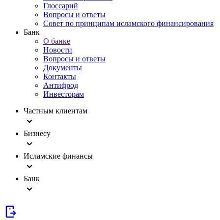
Глоссарий
Вопросы и ответы
Совет по принципам исламского финансирования
Банк
О банке
Новости
Вопросы и ответы
Документы
Контакты
Антифрод
Инвесторам
Частным клиентам
Бизнесу
Исламские финансы
Банк