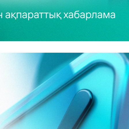
12.06.2026
Ақпараттық хабарлама