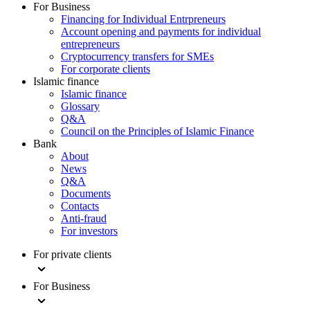
For Business
Financing for Individual Entrpreneurs
Account opening and payments for individual
entrepreneurs
Cryptocurrency transfers for SMEs
For corporate clients
Islamic finance
Islamic finance
Glossary
Q&A
Council on the Principles of Islamic Finance
Bank
About
News
Q&A
Documents
Contacts
Anti-fraud
For investors
For private clients
For Business