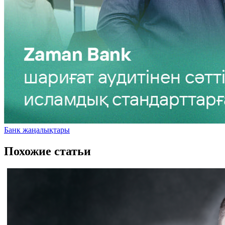
Банк жаңалықтары
Похожие статьи