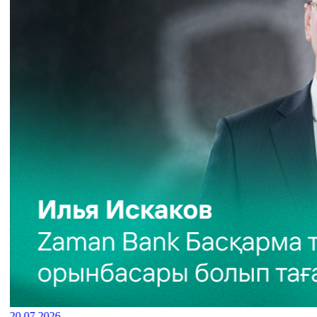
20.07.2026