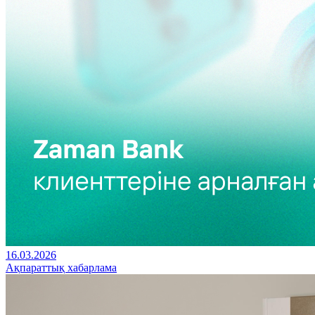
16.03.2026
Ақпараттық хабарлама