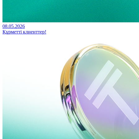
08.05.2026
Құрметті клиенттер!