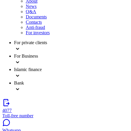
About
News
Q&A
Documents
Contacts
Anti-fraud
For investors
For private clients
For Business
Islamic finance
Bank
4077
Toll-free number
Whatsapp