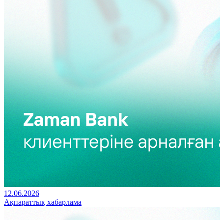
12.06.2026
Ақпараттық хабарлама