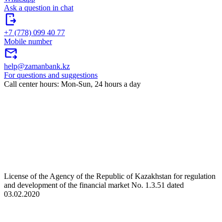
Ask a question in chat
+7 (778) 099 40 77
Mobile number
help@zamanbank.kz
For questions and suggestions
Call center hours: Mon-Sun, 24 hours a day
License of the Agency of the Republic of Kazakhstan for regulation
and development of the financial market No. 1.3.51 dated
03.02.2020