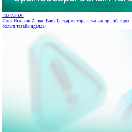
20.07.2026
Илья Искаков Zaman Bank Басқарма төрағасының орынбасары
болып тағайындалды