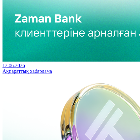
12.06.2026
Ақпараттық хабарлама