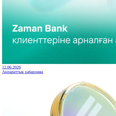
12.06.2026
Ақпараттық хабарлама