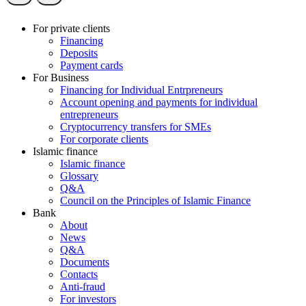
For private clients
Financing
Deposits
Payment cards
For Business
Financing for Individual Entrpreneurs
Account opening and payments for individual
entrepreneurs
Cryptocurrency transfers for SMEs
For corporate clients
Islamic finance
Islamic finance
Glossary
Q&A
Council on the Principles of Islamic Finance
Bank
About
News
Q&A
Documents
Contacts
Anti-fraud
For investors