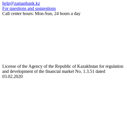
help@zamanbank.kz
For questions and suggestions
Call center hours: Mon-Sun, 24 hours a day
License of the Agency of the Republic of Kazakhstan for regulation
and development of the financial market No. 1.3.51 dated
03.02.2020