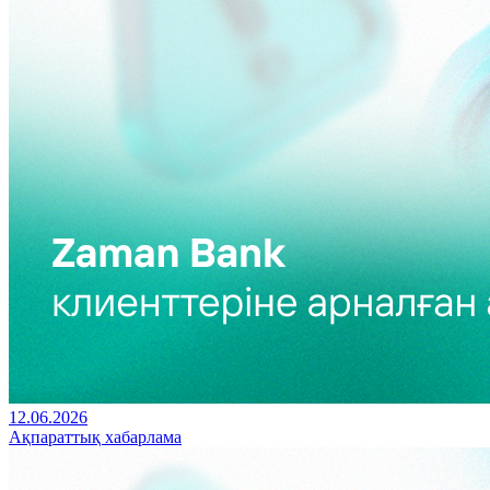
12.06.2026
Ақпараттық хабарлама