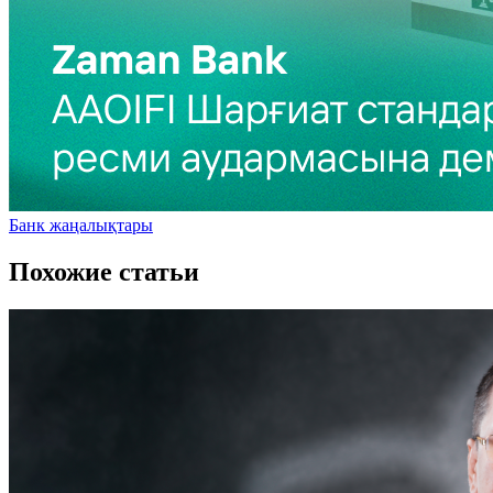
Банк жаңалықтары
Похожие статьи