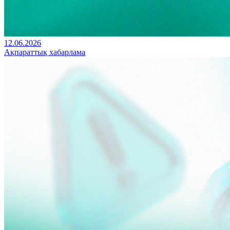
12.06.2026
Ақпараттық хабарлама