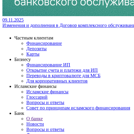
09.11.2025
Изменения и дополнения в Договор комплексного обслуживан
Частным клиентам
Финансирование
Депозиты
Карты
Бизнесу
Финансирование ИП
Открытие счета и платежи для ИП
Переводы в криптовалюте для МСБ
Для корпоративных клиентов
Исламские финансы
Исламские финансы
Глоссарий
Вопросы и ответы
Совет по принципам исламского финансирования
Банк
О банке
Новости
Вопросы и ответы