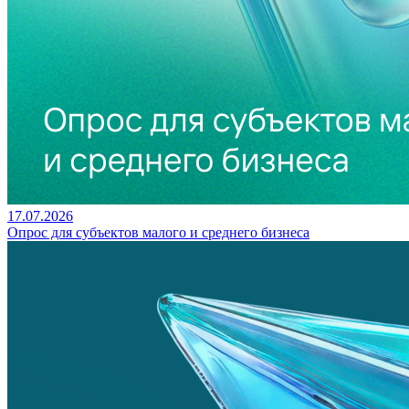
17.07.2026
Опрос для субъектов малого и среднего бизнеса