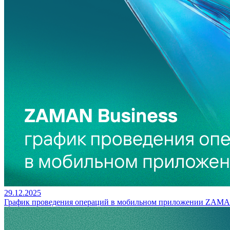
29.12.2025
График проведения операций в мобильном приложении ZAMAN