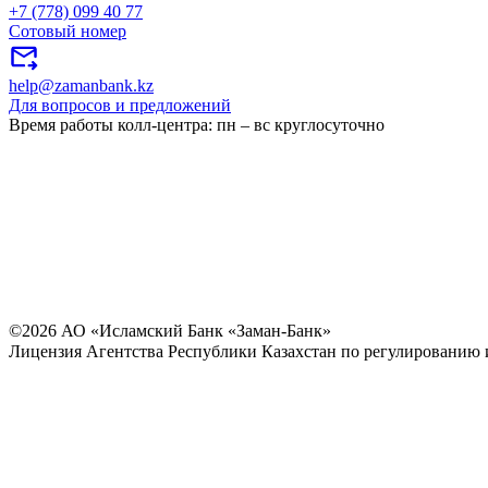
+7 (778) 099 40 77
Сотовый номер
help@zamanbank.kz
Для вопросов и предложений
Время работы колл-центра: пн – вс круглосуточно
©2026 АО «Исламский Банк «Заман-Банк»
Лицензия Агентства Республики Казахстан по регулированию и