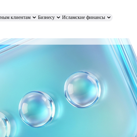
тным клиентам
Бизнесу
Исламские финансы