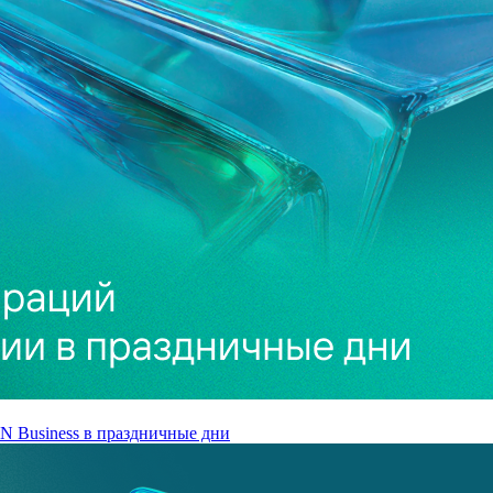
 Business в праздничные дни