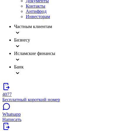
Документы
Контакты
Антифрод
Инвесторам
Частным клиентам
Бизнесу
Исламские финансы
Банк
4077
Бесплатный короткий номер
Whatsapp
Написать