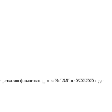
 развитию финансового рынка № 1.3.51 от 03.02.2020 года