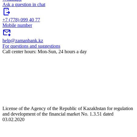
Ask a question in chat
+7 (778) 099 40 77
Mobile number
help@zamanbank.kz
For questions and suggestions
Call center hours: Mon-Sun, 24 hours a day
License of the Agency of the Republic of Kazakhstan for regulation
and development of the financial market No. 1.3.51 dated
03.02.2020